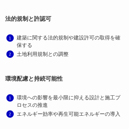
法的規制と許認可
建築に関する法的規制や建設許可の取得を確
保する
土地利用規制との調整
環境配慮と持続可能性
環境への影響を最小限に抑える設計と施工プ
ロセスの推進
エネルギー効率や再生可能エネルギーの導入