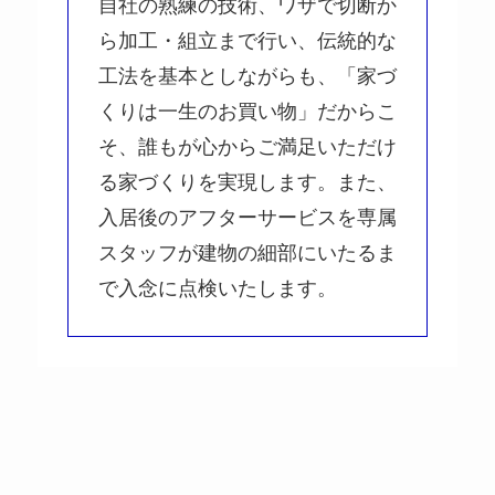
自社の熟練の技術、ワザで切断か
ら加工・組立まで行い、伝統的な
工法を基本としながらも、「家づ
くりは一生のお買い物」だからこ
そ、誰もが心からご満足いただけ
る家づくりを実現します。また、
入居後のアフターサービスを専属
スタッフが建物の細部にいたるま
で入念に点検いたします。