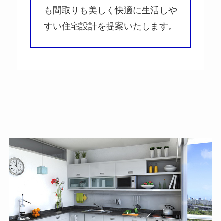
も間取りも美しく快適に生活しや
すい住宅設計を提案いたします。