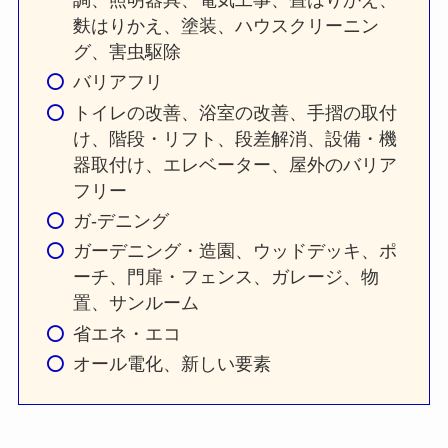
麩はりかえ、塗装、ハウスクリーニン
グ、害虫駆除
バリアフリ
トイレの改善、浴室の改善、手摺の取付
け、階段・リフト、段差解消、設備・機
器取付け、エレベーター、屋外のバリア
フリー
ガ-デニング
ガーデニング・造園、ウッドデッキ、ポ
ーチ、門扉・フェンス、ガレージ、物
置、サンルーム
省エネ・エコ
オール電化、新しい要素