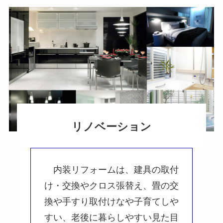
リノベーション
内装リフォームは、建具の取付
け・交換やクロス張替え、畳の交
換や手すり取付けなや子育てしや
すい、老後に暮らしやすい見た目