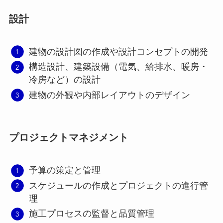
設計
建物の設計図の作成や設計コンセプトの開発
構造設計、建築設備（電気、給排水、暖房・
冷房など）の設計
建物の外観や内部レイアウトのデザイン
プロジェクトマネジメント
予算の策定と管理
スケジュールの作成とプロジェクトの進行管
理
施工プロセスの監督と品質管理