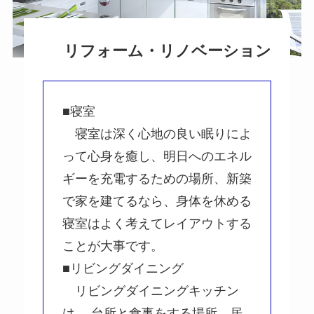
リフォーム・リノベーション
■寝室
寝室は深く心地の良い眠りによ
って心身を癒し、明日へのエネル
ギーを充電するための場所、新築
で家を建てるなら、身体を休める
寝室はよく考えてレイアウトする
ことが大事です。
■リビングダイニング
リビングダイニングキッチン
は、 台所と食事をする場所、居