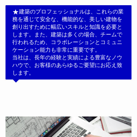
建築のプロフェッショナルは、これらの業
務を通じて安全な、機能的な、美しい建物を
創り出すために幅広いスキルと知識を必要と
します。また、建築は多くの場合、チームで
行われるため、コラボレーションとコミュニ
ケーション能力も非常に重要です。
当社は、長年の経験と実績による豊富なノウ
ハウで、お客様のあらゆるご要望にお応え致
します。