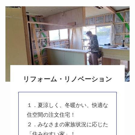
リフォーム・リノベーション
１．夏涼しく、冬暖かい、快適な
住空間の注文住宅！
２．みなさまの家族状況に応じた
「住みやすい家」！