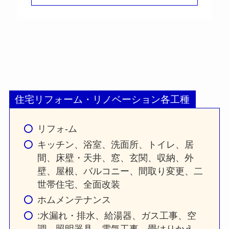
住宅リフォーム・リノベーション各工種
リフォ-ム
キッチン、浴室、洗面所、トイレ、居
間、床壁・天井、窓、玄関、収納、外
壁、屋根、バルコニー、間取り変更、二
世帯住宅、全面改装
ホムメンテナンス
:水漏れ・排水、給湯器、ガス工事、空
調、照明器具、電気工事、畳はりかえ、