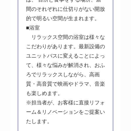
間のそれぞれに仕切りがない開放
的で明るい空間が生まれます。
■浴室
リラックス空間の浴室は様々な
こだわりがあります。最新設備の
ユニットバスに変えることによっ
て、様々な悩みが解消され、おふ
ろでリラックスしながら、高画
質・高音質で映画やドラマ、音楽
も楽しめます。
※担当者が、お客様に直接リフォ
ーム＆リノベーションをご提案い
たします。