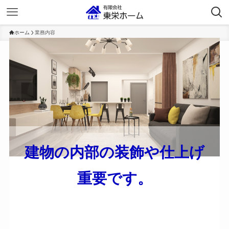
ホーム
業務内容
建物の内部の装飾や仕上げ
重要です。