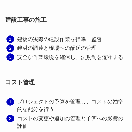
建設工事の施工
建物の実際の建設作業を指導・監督
建材の調達と現場への配送の管理
安全な作業環境を確保し、法規制を遵守する
コスト管理
プロジェクトの予算を管理し、コストの効率
的な配分を行う
コストの変更や追加の管理と予算への影響の
評価