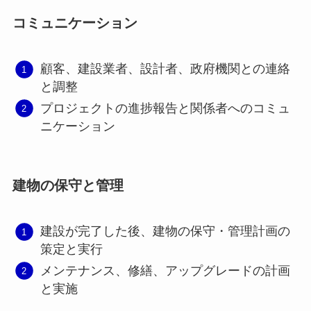
コミュニケーション
顧客、建設業者、設計者、政府機関との連絡
と調整
プロジェクトの進捗報告と関係者へのコミュ
ニケーション
建物の保守と管理
建設が完了した後、建物の保守・管理計画の
策定と実行
メンテナンス、修繕、アップグレードの計画
と実施