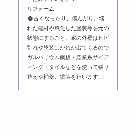
リフォーム
古くなったり、傷んだり、壊
れた建材や風化した塗装等を元の
状態にすること、家の外壁はヒビ
割れや塗装はがれが出てくるので
ガルバリウム鋼板・窯業系サイデ
ィング・タイルなどを使って張り
替えや補修、塗装を行います。