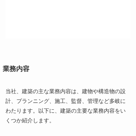
業務内容
当社、建築の主な業務内容は、建物や構造物の設
計、プランニング、施工、監督、管理など多岐に
わたります。以下に、建築の主要な業務内容をい
くつか紹介します。